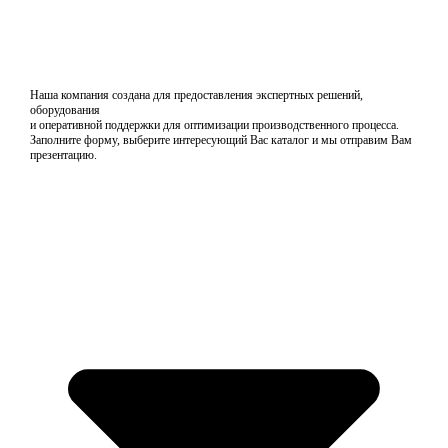
Наша компания создана для предоставления экспертных решений,
оборудования
и оперативной поддержки для оптимизации производственного процесса.
Заполните форму, выберите интересующий Вас каталог и мы отправим Вам
презентацию.