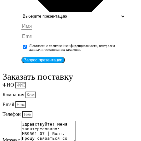
Я согласен с политикой конфиденциальности, контролем
данных и условиями их хранения.
Запрос презентации
Заказать поставку
ФИО
Компания
Email
Телефон
Message