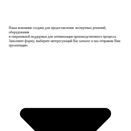
Наша компания создана для предоставления экспертных решений,
оборудования
и оперативной поддержки для оптимизации производственного процесса.
Заполните форму, выберите интересующий Вас каталог и мы отправим Вам
презентацию.