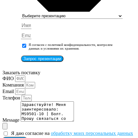
Я согласен с политикой конфиденциальности, контролем
данных и условиями их хранения.
Запрос презентации
Заказать поставку
ФИО
Компания
Email
Телефон
Message
Я даю согласие на
обработку моих персональных данных