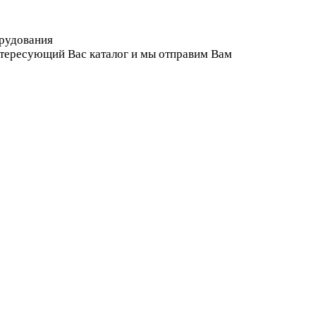
орудования
нтересующий Вас каталог и мы отправим Вам