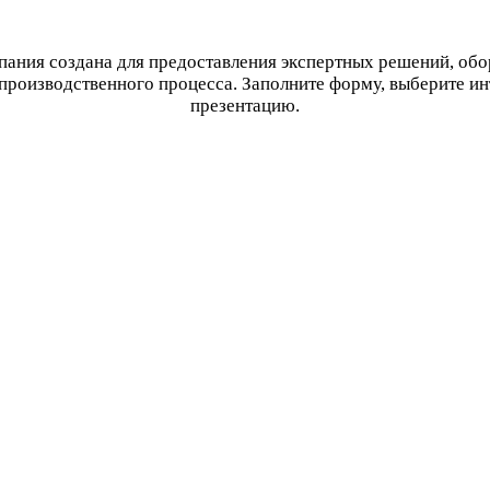
ания создана для предоставления экспертных решений, об
производственного процесса. Заполните форму, выберите и
презентацию.