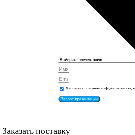
Я согласен с политикой конфиденциальности, 
Запрос презентации
Заказать поставку