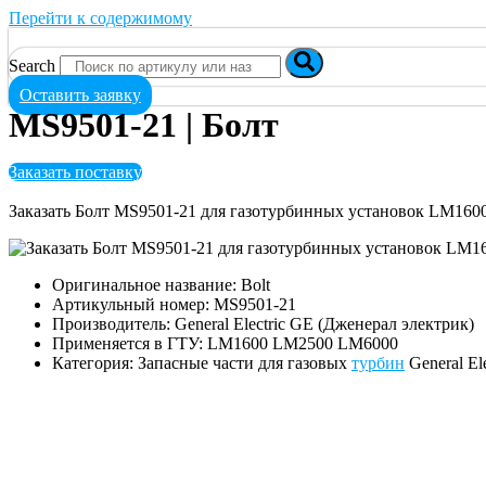
Перейти к содержимому
Search
Оставить заявку
MS9501-21 | Болт
Заказать поставку
Заказать Болт MS9501-21 для газотурбинных установок LM160
Оригинальное название: Bolt
Артикульный номер: MS9501-21
Производитель: General Electric GE (Дженерал электрик)
Применяется в ГТУ: LM1600 LM2500 LM6000
Категория: Запасные части для газовых
турбин
General El