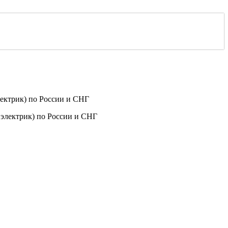
ектрик) по России и СНГ