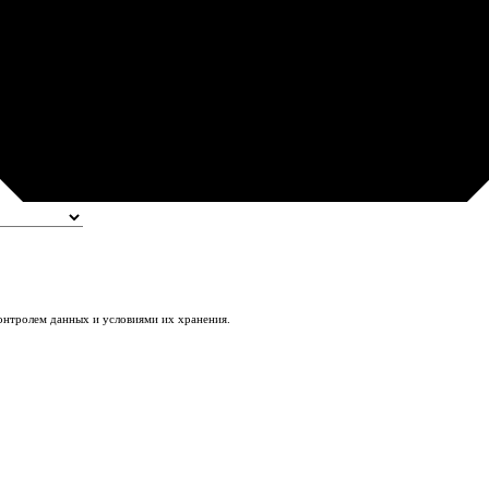
контролем данных и условиями их хранения.