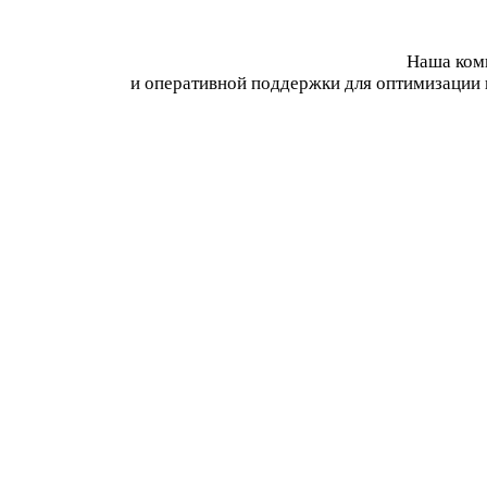
Наша комп
и оперативной поддержки для оптимизации 