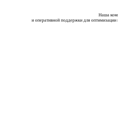
Наша комп
и оперативной поддержки для оптимизации 