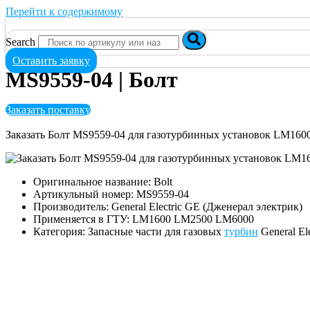
Перейти к содержимому
Search
Оставить заявку
MS9559-04 | Болт
Заказать поставку
Заказать Болт MS9559-04 для газотурбинных установок LM160
Оригинальное название: Bolt
Артикульный номер: MS9559-04
Производитель: General Electric GE (Дженерал электрик)
Применяется в ГТУ: LM1600 LM2500 LM6000
Категория: Запасные части для газовых
турбин
General El