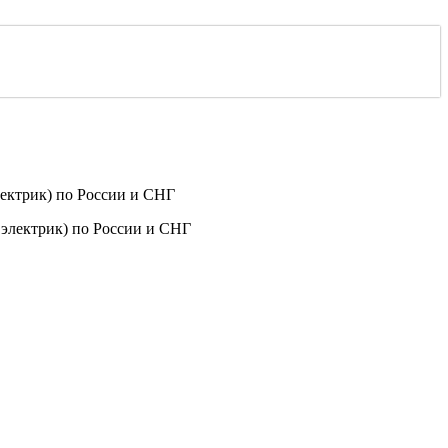
ектрик) по России и СНГ