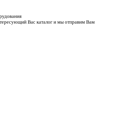
орудования
нтересующий Вас каталог и мы отправим Вам