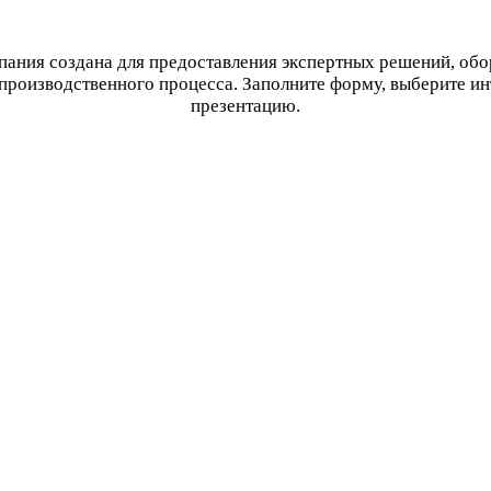
ания создана для предоставления экспертных решений, об
производственного процесса. Заполните форму, выберите и
презентацию.