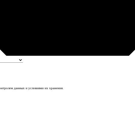
контролем данных и условиями их хранения.