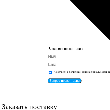
Я согласен с политикой конфиденциальности, 
Запрос презентации
Заказать поставку