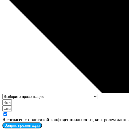
Я согласен с политикой конфиденциальности, контролем данны
Запрос презентации