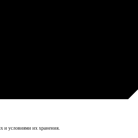
х и условиями их хранения.