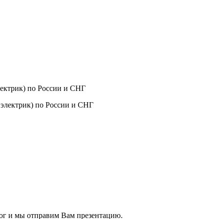
ектрик) по России и СНГ
ог и мы отправим Вам презентацию.