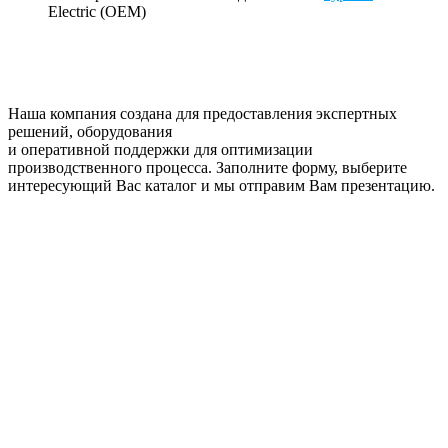
Electric (OEM)
Наша компания создана для предоставления экспертных
решений, оборудования
и оперативной поддержки для оптимизации
производственного процесса. Заполните форму, выберите
интересующий Вас каталог и мы отправим Вам презентацию.