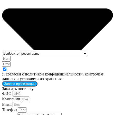
Я согласен с политикой конфиденциальности, контролем
данных и условиями их хранения.
Запрос презентации
Заказать поставку
ФИО
Компания
Email
Телефон