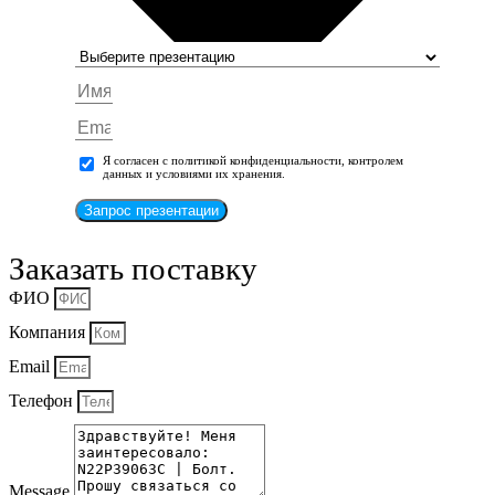
Я согласен с политикой конфиденциальности, контролем
данных и условиями их хранения.
Запрос презентации
Заказать поставку
ФИО
Компания
Email
Телефон
Message