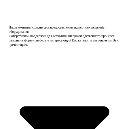
Наша компания создана для предоставления экспертных решений,
оборудования
и оперативной поддержки для оптимизации производственного процесса.
Заполните форму, выберите интересующий Вас каталог и мы отправим Вам
презентацию.