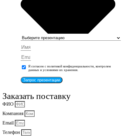
Я согласен с политикой конфиденциальности, контролем
данных и условиями их хранения.
Запрос презентации
Заказать поставку
ФИО
Компания
Email
Телефон