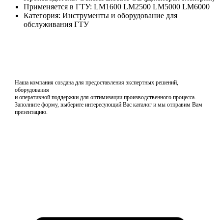
Применяется в ГТУ: LM1600 LM2500 LM5000 LM6000
Категория: Инструменты и оборудование для
обслуживания ГТУ
Наша компания создана для предоставления экспертных решений,
оборудования
и оперативной поддержки для оптимизации производственного процесса.
Заполните форму, выберите интересующий Вас каталог и мы отправим Вам
презентацию.