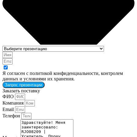
Я согласен с политикой конфиденциальности, контролем
данных и условиями их хранения.
Запрос презентации
Заказать поставку
ФИО
Компания
Email
Телефон