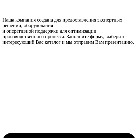
Наша компания создана для предоставления экспертных
решений, оборудования
и оперативной поддержки для оптимизации
производственного процесса. Заполните форму, выберите
интересующий Вас каталог и мы отправим Вам презентацию.