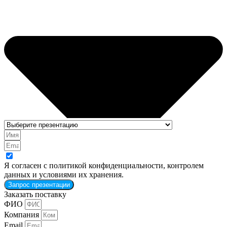
Я согласен с политикой конфиденциальности, контролем
данных и условиями их хранения.
Запрос презентации
Заказать поставку
ФИО
Компания
Email