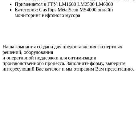
Применяется в ГТУ: LM1600 LM2500 LM6000
Категория: GasTops MetalScan MS4000 онлайн
мониторинг нефтяного мусора
Наша компания создана для предоставления экспертных
решений, оборудования
и оперативной поддержки для оптимизации
производственного процесса. Заполните форму, выберите
интересующий Вас каталог и мы отправим Вам презентацию.