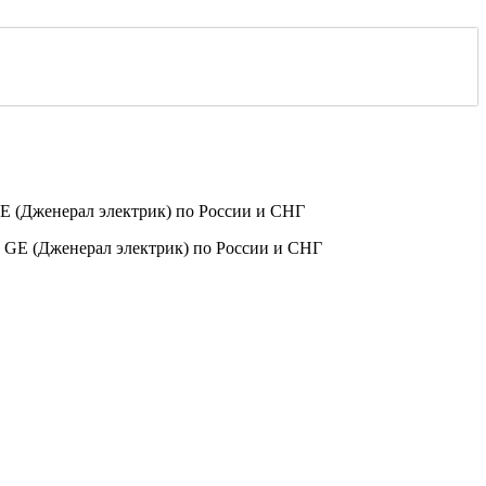
 (Дженерал электрик) по России и СНГ