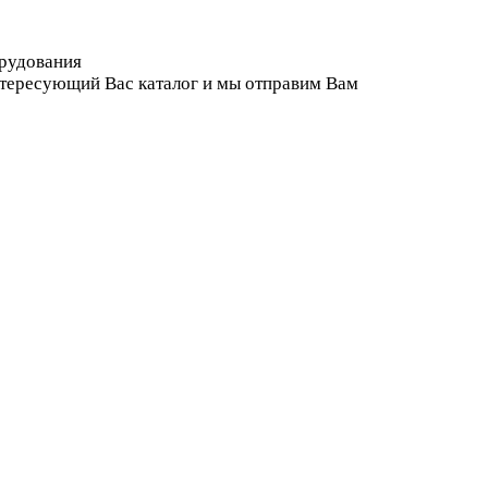
орудования
нтересующий Вас каталог и мы отправим Вам