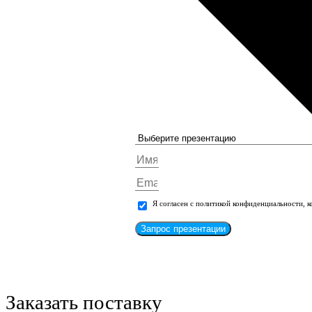
Я согласен с политикой конфиденциальности, 
Запрос презентации
Заказать поставку