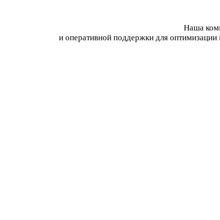
Наша комп
и оперативной поддержки для оптимизации 