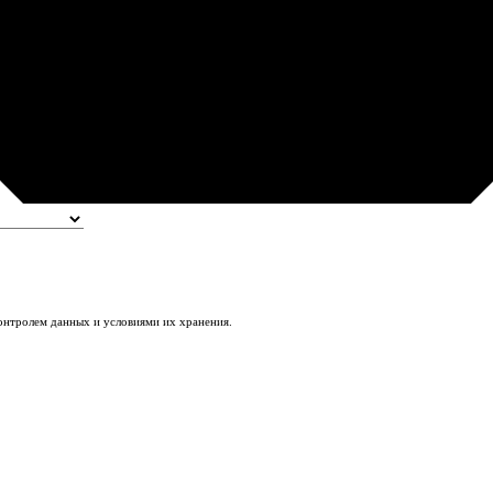
контролем данных и условиями их хранения.