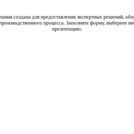
ания создана для предоставления экспертных решений, об
производственного процесса. Заполните форму, выберите и
презентацию.