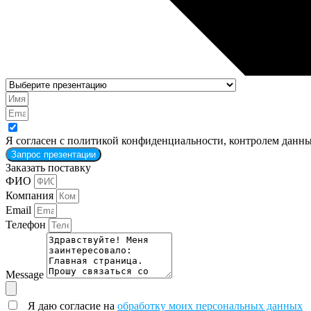
Я согласен с политикой конфиденциальности, контролем данны
Запрос презентации
Заказать поставку
ФИО
Компания
Email
Телефон
Message
Я даю согласие на
обработку моих персональных данных