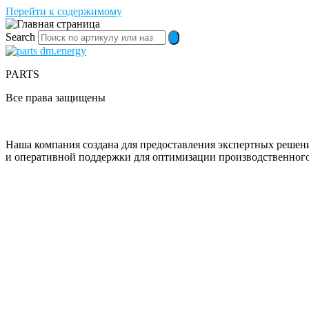
Перейти к содержимому
Search
PARTS
Все права защищены
Наша компания создана для предоставления экспертных решен
и оперативной поддержки для оптимизации производственного