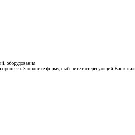
ий, оборудования
 процесса. Заполните форму, выберите интересующий Вас катал