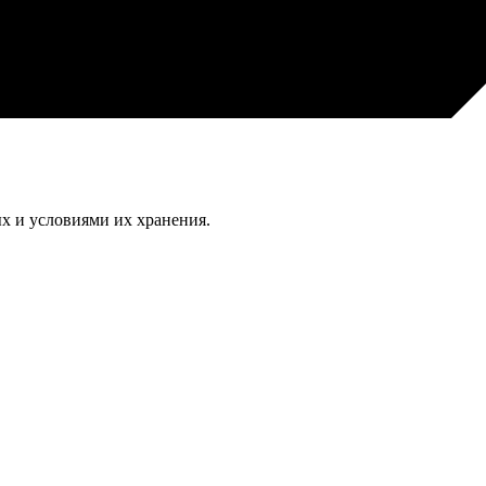
х и условиями их хранения.