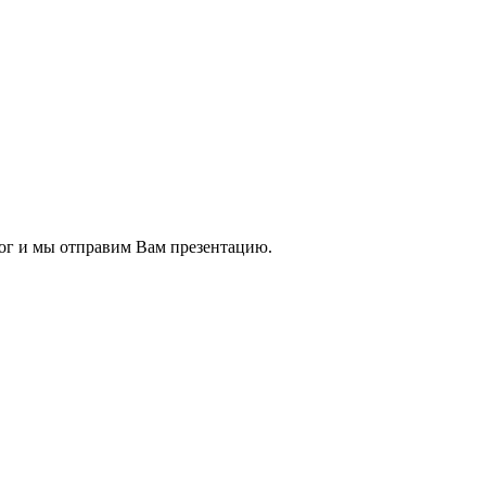
ог и мы отправим Вам презентацию.